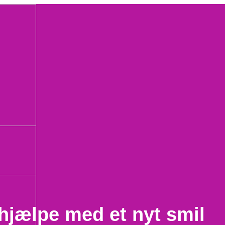
hjælpe med et nyt smil