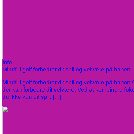
Info
Mindful golf forbedrer dit spil og velvære på banen
Mindful golf forbedrer dit spil og velvære på banen 
der kan forbedre dit velvære. Ved at kombinere fokus
du ikke kun dit spil, […]