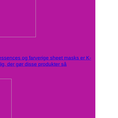
essences og farverige sheet masks er K-
ig, der gør disse produkter så