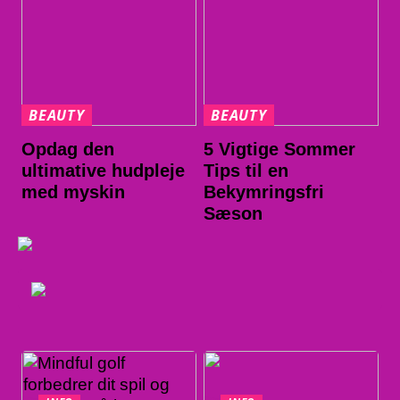
BEAUTY
BEAUTY
Opdag den
5 Vigtige Sommer
ultimative hudpleje
Tips til en
med myskin
Bekymringsfri
Sæson