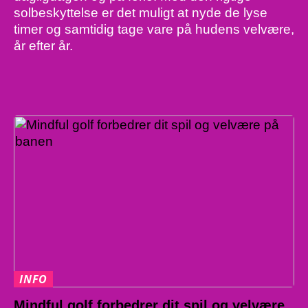
solbeskyttelse er det muligt at nyde de lyse
timer og samtidig tage vare på hudens velvære,
år efter år.
INFO
Mindful golf forbedrer dit spil og velvære