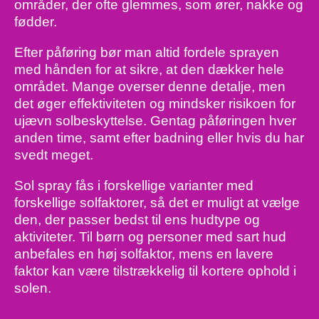
områder, der ofte glemmes, som ører, nakke og
fødder.
​ ​
Efter påføring bør man altid fordele sprayen
med hånden for at sikre, at den dækker hele
området. Mange overser denne detalje, men
det øger effektiviteten og mindsker risikoen for
ujævn solbeskyttelse. Gentag påføringen hver
anden time, samt efter badning eller hvis du har
svedt meget.
​ ​
Sol spray fås i forskellige varianter med
forskellige solfaktorer, så det er muligt at vælge
den, der passer bedst til ens hudtype og
aktiviteter. Til børn og personer med sart hud
anbefales en høj solfaktor, mens en lavere
faktor kan være tilstrækkelig til kortere ophold i
solen.