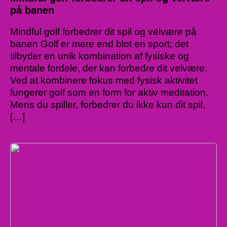
på banen
Mindful golf forbedrer dit spil og velvære på
banen Golf er mere end blot en sport; det
tilbyder en unik kombination af fysiske og
mentale fordele, der kan forbedre dit velvære.
Ved at kombinere fokus med fysisk aktivitet
fungerer golf som en form for aktiv meditation.
Mens du spiller, forbedrer du ikke kun dit spil,
[…]