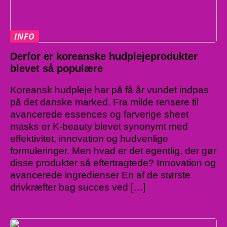
INFO
Derfor er koreanske hudplejeprodukter
blevet så populære
Koreansk hudpleje har på få år vundet indpas
på det danske marked. Fra milde rensere til
avancerede essences og farverige sheet
masks er K-beauty blevet synonymt med
effektivitet, innovation og hudvenlige
formuleringer. Men hvad er det egentlig, der gør
disse produkter så eftertragtede? Innovation og
avancerede ingredienser En af de største
drivkræfter bag succes ved […]