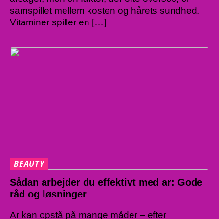
samspillet mellem kosten og hårets sundhed.
Vitaminer spiller en […]
BEAUTY
Sådan arbejder du effektivt med ar: Gode
råd og løsninger
Ar kan opstå på mange måder – efter