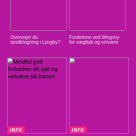
Overvejer du
Fordelene ved Wegovy
tandblegning i Lyngby?
for vægttab og velvære
INFO
INFO