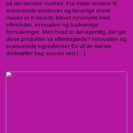
på det danske marked. Fra milde rensere til
avancerede essences og farverige sheet
masks er K-beauty blevet synonymt med
effektivitet, innovation og hudvenlige
formuleringer. Men hvad er det egentlig, der gør
disse produkter så eftertragtede? Innovation og
avancerede ingredienser En af de største
drivkræfter bag succes ved […]