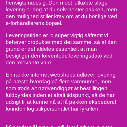
hensigtsmæssig. Den mest letkøbte slags
levering er dog at du selv henter pakken, men
den mulighed stiller krav om at du bor lige ved
e-forhandlerens bopæl.
Leveringstiden er jo super vigtig såfremt vi
behøver produktet med det samme, så af den
grund er det aldeles essentielt at man
besigtiger den forventede leveringsdato ved
den relevante vare.
En række internet webshops udlover levering
på næste hverdag på flere varenumre, men
som trods alt nødvendiggør at bestillingen
fuldbyrdes inden et aftalt tidspunkt, så de har
udsigt til at kunne nå at få pakken ekspederet
forinden logistikpersonalet har fyraften.