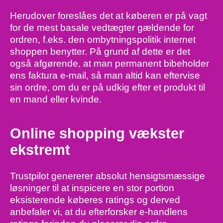
Herudover foreslåes det at køberen er på vagt
for de mest basale vedtægter gældende for
ordren, f.eks. den ombytningspolitik internet
shoppen benytter. På grund af dette er det
også afgørende, at man permanent bibeholder
ens faktura e-mail, så man altid kan eftervise
sin ordre, om du er på udkig efter et produkt til
en mand eller kvinde.
Online shopping vækster
ekstremt
Trustpilot genererer absolut hensigtsmæssige
løsninger til at inspicere en stor portion
eksisterende køberes ratings og derved
anbefaler vi, at du efterforsker e-handlens