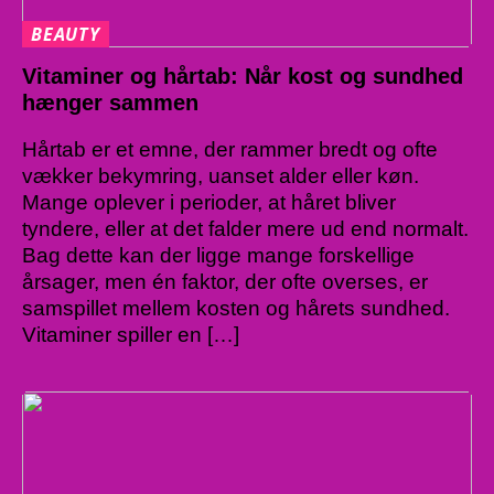
BEAUTY
Vitaminer og hårtab: Når kost og sundhed
hænger sammen
Hårtab er et emne, der rammer bredt og ofte
vækker bekymring, uanset alder eller køn.
Mange oplever i perioder, at håret bliver
tyndere, eller at det falder mere ud end normalt.
Bag dette kan der ligge mange forskellige
årsager, men én faktor, der ofte overses, er
samspillet mellem kosten og hårets sundhed.
Vitaminer spiller en […]