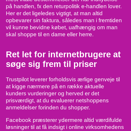
på handlen, fx den returpolitik e-handlen lover.
Her er det ligeledes vigtigt, at man altid
opbevarer sin faktura, således man i fremtiden
vil kunne bevidne købet, uafhængig om man
skal shoppe til en dame eller herre.
Ret let for internetbrugere at
søge sig frem til priser
Trustpilot leverer forholdsvis ærlige genveje til
at kigge nærmere på en række aktuelle
kunders vurderinger og herved er det
prisværdigt, at du evaluerer netshoppens
anmeldelser forinden du shopper.
Facebook præsterer ydermere altid værdifulde
løsninger til at få indsigt i online virksomhedens