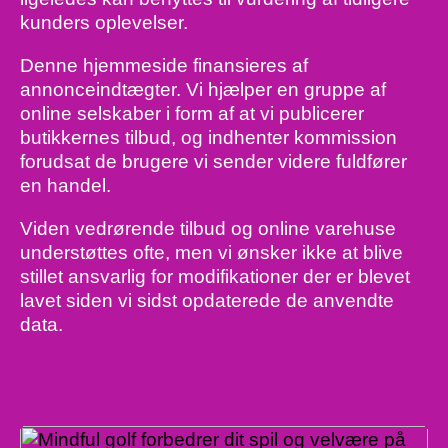
kunders oplevelser.
Denne hjemmeside finansieres af
annonceindtægter. Vi hjælper en gruppe af
online selskaber i form af at vi publicerer
butikkernes tilbud, og indhenter kommission
forudsat de brugere vi sender videre fuldfører
en handel.
Viden vedrørende tilbud og online varehuse
understøttes ofte, men vi ønsker ikke at blive
stillet ansvarlig for modifikationer der er blevet
lavet siden vi sidst opdaterede de anvendte
data.