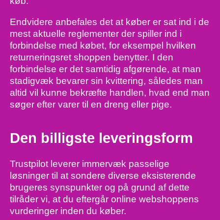
køb.
Endvidere anbefales det at køber er sat ind i de
mest aktuelle reglementer der spiller ind i
forbindelse med købet, for eksempel hvilken
returneringsret shoppen benytter. I den
forbindelse er det samtidig afgørende, at man
stadigvæk bevarer sin kvittering, således man
altid vil kunne bekræfte handlen, hvad end man
søger efter varer til en dreng eller pige.
Den billigste leveringsform
Trustpilot leverer immervæk passelige
løsninger til at sondere diverse eksisterende
brugeres synspunkter og på grund af dette
tilråder vi, at du eftergår online webshoppens
vurderinger inden du køber.