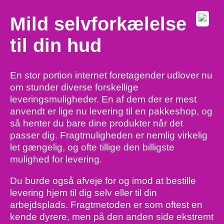
Mild selvforkælelse
til din hud
En stor portion internet foretagender udlover nu
om stunder diverse forskellige
leveringsmuligheder. En af dem der er mest
anvendt er lige nu levering til en pakkeshop, og
så henter du bare dine produkter når det
passer dig. Fragtmuligheden er nemlig virkelig
let gængelig, og ofte tillige den billigste
mulighed for levering.
Du burde også afveje for og imod at bestille
levering hjem til dig selv eller til din
arbejdsplads. Fragtmetoden er som oftest en
kende dyrere, men på den anden side ekstremt