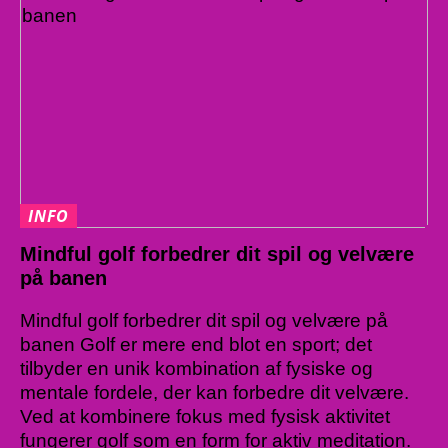
INFO
Mindful golf forbedrer dit spil og velvære
på banen
Mindful golf forbedrer dit spil og velvære på
banen Golf er mere end blot en sport; det
tilbyder en unik kombination af fysiske og
mentale fordele, der kan forbedre dit velvære.
Ved at kombinere fokus med fysisk aktivitet
fungerer golf som en form for aktiv meditation.