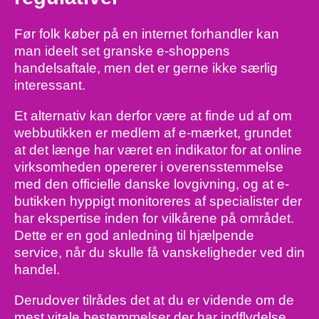
Før folk køber på en internet forhandler kan
man ideelt set granske e-shoppens
handelsaftale, men det er gerne ikke særlig
interessant.
Et alternativ kan derfor være at finde ud af om
webbutikken er medlem af e-mærket, grundet
at det længe har været en indikator for at online
virksomheden opererer i overensstemmelse
med den officielle danske lovgivning, og at e-
butikken hyppigt monitoreres af specialister der
har ekspertise inden for vilkårene på området.
Dette er en god anledning til hjælpende
service, når du skulle få vanskeligheder ved din
handel.
Derudover tilrådes det at du er vidende om de
mest vitale bestemmelser der har indflydelse