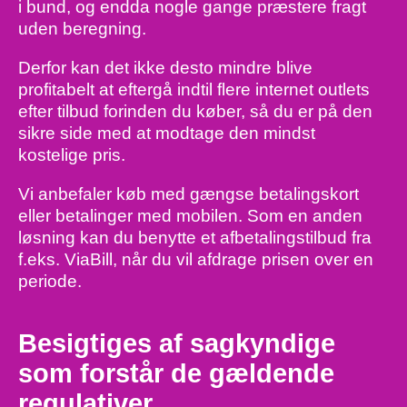
i bund, og endda nogle gange præstere fragt
uden beregning.
Derfor kan det ikke desto mindre blive
profitabelt at eftergå indtil flere internet outlets
efter tilbud forinden du køber, så du er på den
sikre side med at modtage den mindst
kostelige pris.
Vi anbefaler køb med gængse betalingskort
eller betalinger med mobilen. Som en anden
løsning kan du benytte et afbetalingstilbud fra
f.eks. ViaBill, når du vil afdrage prisen over en
periode.
Besigtiges af sagkyndige
som forstår de gældende
regulativer