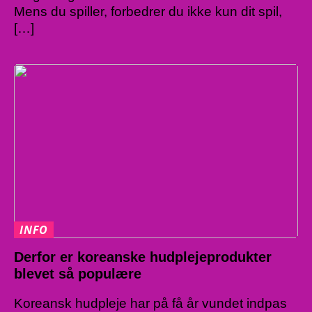
Mens du spiller, forbedrer du ikke kun dit spil,
[…]
INFO
Derfor er koreanske hudplejeprodukter
blevet så populære
Koreansk hudpleje har på få år vundet indpas