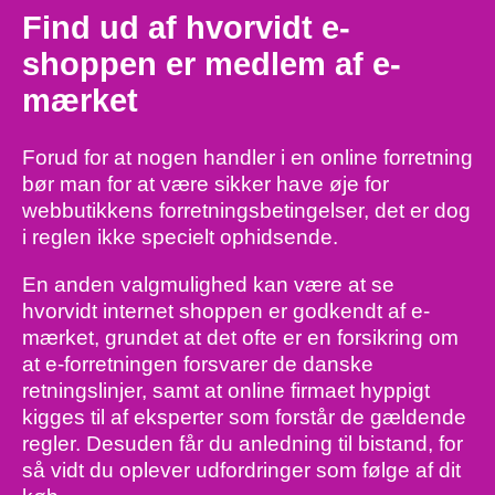
Find ud af hvorvidt e-
shoppen er medlem af e-
mærket
Forud for at nogen handler i en online forretning
bør man for at være sikker have øje for
webbutikkens forretningsbetingelser, det er dog
i reglen ikke specielt ophidsende.
En anden valgmulighed kan være at se
hvorvidt internet shoppen er godkendt af e-
mærket, grundet at det ofte er en forsikring om
at e-forretningen forsvarer de danske
retningslinjer, samt at online firmaet hyppigt
kigges til af eksperter som forstår de gældende
regler. Desuden får du anledning til bistand, for
så vidt du oplever udfordringer som følge af dit