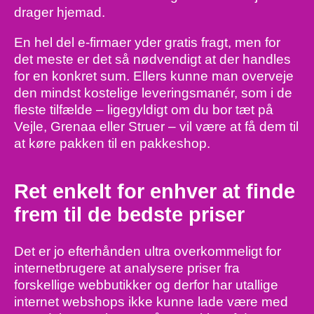
drager hjemad.
En hel del e-firmaer yder gratis fragt, men for
det meste er det så nødvendigt at der handles
for en konkret sum. Ellers kunne man overveje
den mindst kostelige leveringsmanér, som i de
fleste tilfælde – ligegyldigt om du bor tæt på
Vejle, Grenaa eller Struer – vil være at få dem til
at køre pakken til en pakkeshop.
Ret enkelt for enhver at finde
frem til de bedste priser
Det er jo efterhånden ultra overkommeligt for
internetbrugere at analysere priser fra
forskellige webbutikker og derfor har utallige
internet webshops ikke kunne lade være med