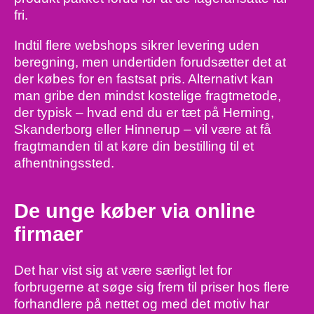
fri.
Indtil flere webshops sikrer levering uden
beregning, men undertiden forudsætter det at
der købes for en fastsat pris. Alternativt kan
man gribe den mindst kostelige fragtmetode,
der typisk – hvad end du er tæt på Herning,
Skanderborg eller Hinnerup – vil være at få
fragtmanden til at køre din bestilling til et
afhentningssted.
De unge køber via online
firmaer
Det har vist sig at være særligt let for
forbrugerne at søge sig frem til priser hos flere
forhandlere på nettet og med det motiv har