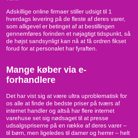
Adskillige online firmaer stiller udsigt til 1
hverdags levering på de fleste af deres varer,
som alligevel er betinget af at bestillingen
gennemføres forinden et nøjagtigt tidspunkt, så
de højst sandsynligt kan nå at få ordren fikset
forud for at personalet har fyraften.
Mange køber via e-
forhandlere
Det har vist sig at være ultra uproblematisk for
os alle at finde de bedste priser på tværs af
internet handler og altså har flere internet
varehuse set sig nødsaget til at presse
udsalgspriserne på en række af deres varer –
til børn, men ligeledes til damer og herrer – helt