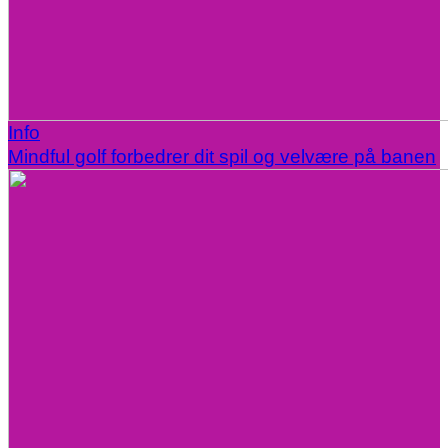
Info
Mindful golf forbedrer dit spil og velvære på banen