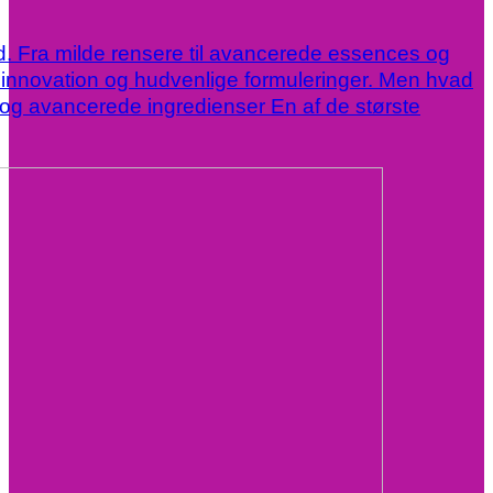
. Fra milde rensere til avancerede essences og
, innovation og hudvenlige formuleringer. Men hvad
n og avancerede ingredienser En af de største