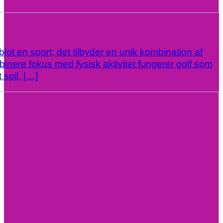
lot en sport; det tilbyder en unik kombination af
binere fokus med fysisk aktivitet fungerer golf som
 spil, […]