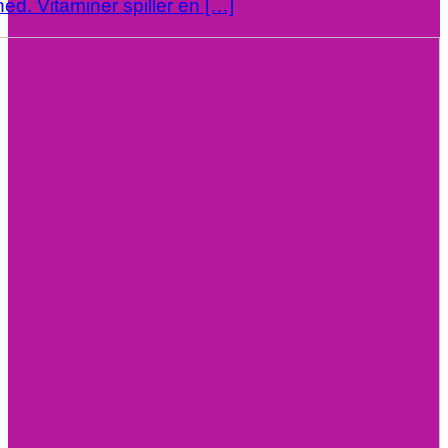
ed. Vitaminer spiller en […]