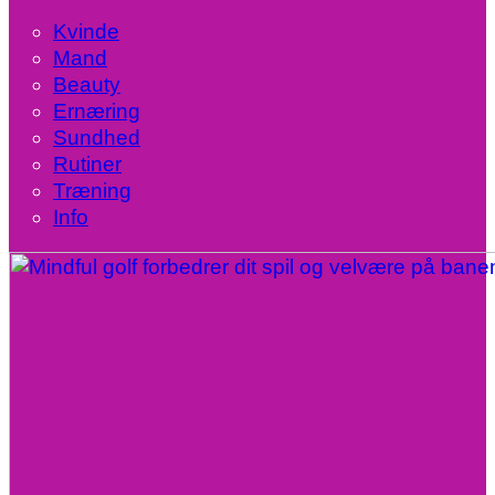
Kvinde
Mand
Beauty
Ernæring
Sundhed
Rutiner
Træning
Info