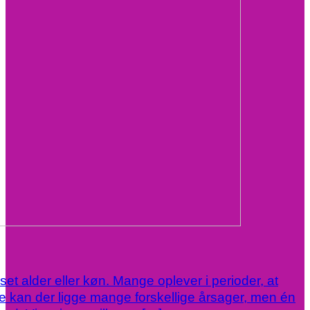
t alder eller køn. Mange oplever i perioder, at
tte kan der ligge mange forskellige årsager, men én