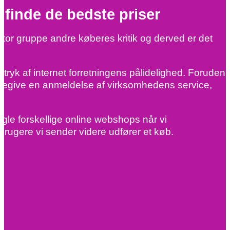
 finde de bedste priser
 stor gruppe andre køberes kritik og derved er det
dtryk af internet forretningens pålidelighed. Foruden
kendegive en anmeldelse af virksomhedens service,
le forskellige online webshops når vi
brugere vi sender videre udfører et køb.