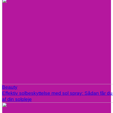
Beauty
Effektiv solbeskyttelse med sol spray: Sådan får d
af din solpleje