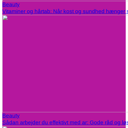
Beauty
Vitaminer og hårtab: Når kost og sundhed hænge
Beauty
Sådan arbejder du effektivt med ar: Gode råd og lø