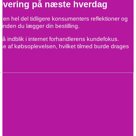
m levering på næste hverdag
 en hel del tidligere konsumenters reflektioner og
inden du lægger din bestilling.
 indblik i internet forhandlerens kundefokus.
se af købsoplevelsen, hvilket tilmed burde drages