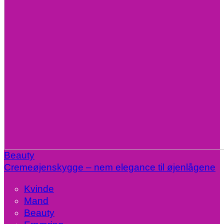
Beauty
Cremeøjenskygge – nem elegance til øjenlågene
Kvinde
Mand
Beauty