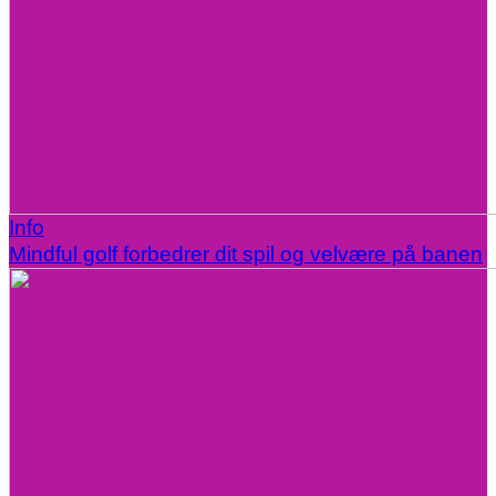
Info
Mindful golf forbedrer dit spil og velvære på banen