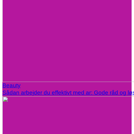
Beauty
Sådan arbejder du effektivt med ar: Gode råd og lø