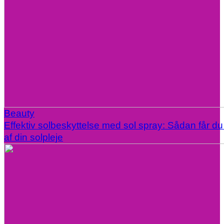
Beauty
Effektiv solbeskyttelse med sol spray: Sådan får d
af din solpleje