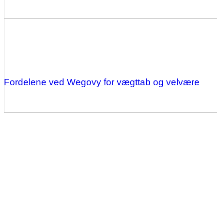
Fordelene ved Wegovy for vægttab og velvære