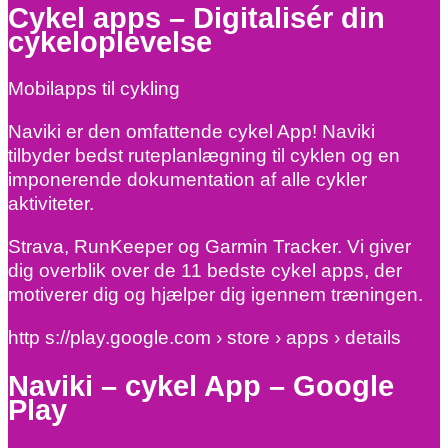
Cykel apps – Digitalisér din
cykeloplevelse
Mobilapps til cykling
Naviki er den omfattende cykel App! Naviki
tilbyder bedst ruteplanlægning til cyklen og en
imponerende dokumentation af alle cykler
aktiviteter.
Strava, RunKeeper og Garmin Tracker. Vi giver
dig overblik over de 11 bedste cykel apps, der
motiverer dig og hjælper dig igennem træningen.
http s://play.google.com › store › apps › details
Naviki – cykel App – Google
Play