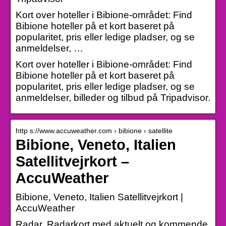
Kort over hoteller i Bibione-området: Find
Bibione hoteller på et kort baseret på
popularitet, pris eller ledige pladser, og se
anmeldelser, …
Kort over hoteller i Bibione-området: Find
Bibione hoteller på et kort baseret på
popularitet, pris eller ledige pladser, og se
anmeldelser, billeder og tilbud på Tripadvisor.
http s://www.accuweather.com › bibione › satellite
Bibione, Veneto, Italien
Satellitvejrkort –
AccuWeather
Bibione, Veneto, Italien Satellitvejrkort |
AccuWeather
Radar. Radarkort med aktuelt og kommende