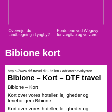
Overvejer du
Fordelene ved Wegovy
tandblegning i Lyngby?
for vægttab og velvære
Bibione kort
http s://www.dtf-travel.dk › italien › adriaterhavskysten
Bibione – Kort – DTF travel
Bibione – Kort
Kort over vores hoteller, lejligheder og
ferieboliger i Bibione.
Kort over vores hoteller, lejligheder og