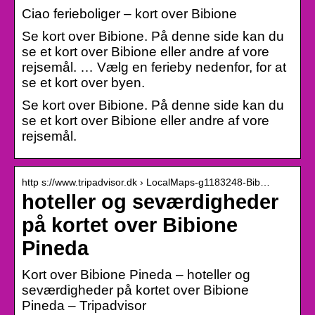
Ciao ferieboliger – kort over Bibione
Se kort over Bibione. På denne side kan du
se et kort over Bibione eller andre af vore
rejsemål. … Vælg en ferieby nedenfor, for at
se et kort over byen.
Se kort over Bibione. På denne side kan du
se et kort over Bibione eller andre af vore
rejsemål.
http s://www.tripadvisor.dk › LocalMaps-g1183248-Bib…
hoteller og seværdigheder
på kortet over Bibione
Pineda
Kort over Bibione Pineda – hoteller og
seværdigheder på kortet over Bibione
Pineda – Tripadvisor