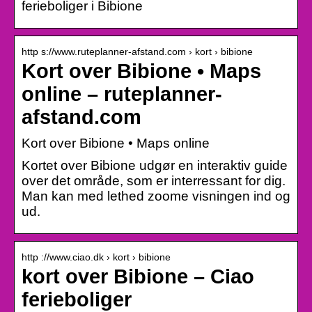
ferieboliger i Bibione
http s://www.ruteplanner-afstand.com › kort › bibione
Kort over Bibione • Maps
online – ruteplanner-
afstand.com
Kort over Bibione • Maps online
Kortet over Bibione udgør en interaktiv guide
over det område, som er interressant for dig.
Man kan med lethed zoome visningen ind og
ud.
http ://www.ciao.dk › kort › bibione
kort over Bibione – Ciao
ferieboliger