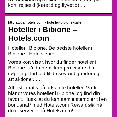
kort, rejsetid (køretid og flyvetid) …
http s://da.hotels.com › hoteller-bibione-italien
Hoteller i Bibione –
Hotels.com
Hoteller i Bibione. De bedste hoteller i
Bibione | Hotels.com
Vores kort viser, hvor du finder hoteller i
Bibione, så du nemt kan præcisere din
søgning i forhold til de seværdigheder og
attraktioner, …
Afbestil gratis på udvalgte hoteller. Vælg
blandt vores hoteller i Bibione, og find din
favorit. Husk, at du kan samle stempler til en
bonusnat* med Hotels.com Rewards®, når
du reserverer på Hotels.com!