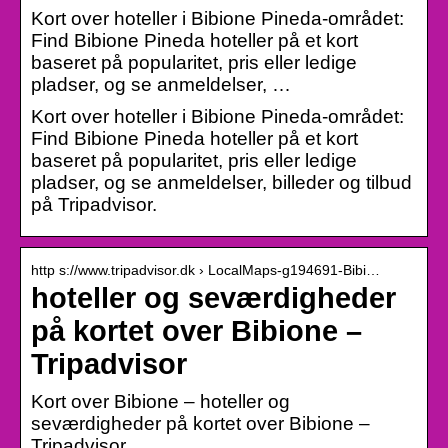
Kort over hoteller i Bibione Pineda-området:
Find Bibione Pineda hoteller på et kort
baseret på popularitet, pris eller ledige
pladser, og se anmeldelser, …
Kort over hoteller i Bibione Pineda-området:
Find Bibione Pineda hoteller på et kort
baseret på popularitet, pris eller ledige
pladser, og se anmeldelser, billeder og tilbud
på Tripadvisor.
http s://www.tripadvisor.dk › LocalMaps-g194691-Bibi…
hoteller og seværdigheder
på kortet over Bibione –
Tripadvisor
Kort over Bibione – hoteller og
seværdigheder på kortet over Bibione –
Tripadvisor