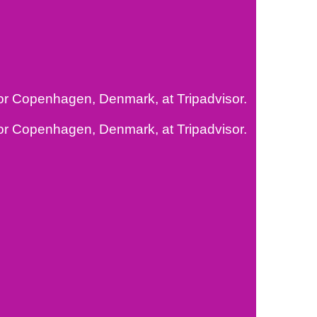
for Copenhagen, Denmark, at Tripadvisor.
for Copenhagen, Denmark, at Tripadvisor.