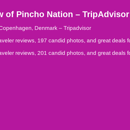
 of Pincho Nation – TripAdvisor
, Copenhagen, Denmark – Tripadvisor
aveler reviews, 197 candid photos, and great deals 
aveler reviews, 201 candid photos, and great deals 